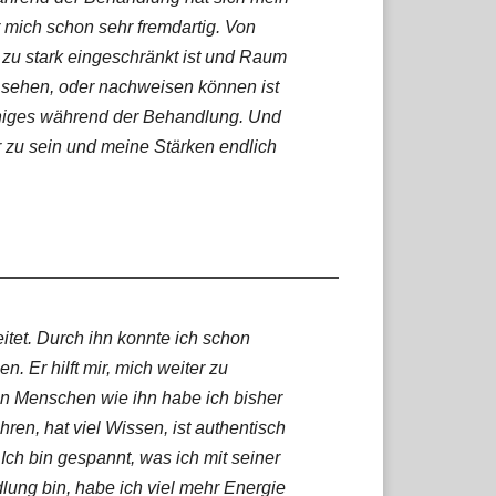
r mich schon sehr fremdartig. Von
t zu stark eingeschränkt ist und Raum
ht sehen, oder nachweisen können ist
iniges während der Behandlung. Und
ir zu sein und meine Stärken endlich
itet. Durch ihn konnte ich schon
 Er hilft mir, mich weiter zu
n Menschen wie ihn habe ich bisher
hren, hat viel Wissen, ist authentisch
. Ich bin gespannt, was ich mit seiner
ndlung bin, habe ich viel mehr Energie