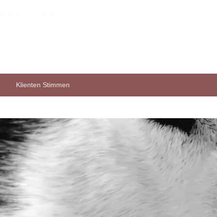
Klienten Stimmen