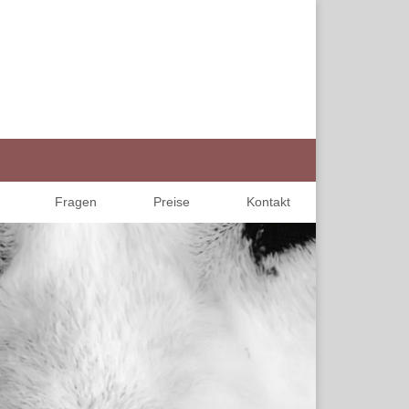
Fragen
Preise
Kontakt