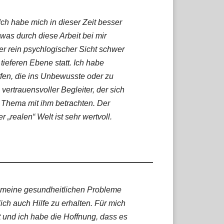
Ich habe mich in dieser Zeit besser
was durch diese Arbeit bei mir
er rein psychlogischer Sicht schwer
 tieferen Ebene statt. Ich habe
n, die ins Unbewusste oder zu
vertrauensvoller Begleiter, der sich
e Thema mit ihm betrachten. Der
„realen“ Welt ist sehr wertvoll.
m meine gesundheitlichen Probleme
ich auch Hilfe zu erhalten. Für mich
t und ich habe die Hoffnung, dass es