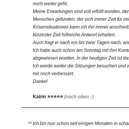
noch weiter geht.
Meine Erwartungen sind voll erfüllt worden, d
Menschen gefunden, der sich immer Zeit für mi
Krisensituationen kann ich ihn immer anschrei
kürzester Zeit hilfreiche Antwort erhalten.
Auch fragt er nach ein bis zwei Tagen nach, wie 
Ich habe auch schon am Sonntag mit ihm Kont
abgewiesen worden. In der heutigen Zeit ist das
Ich werde weiter die Sitzungen besuchen und 
mir noch verbessert.
Danke!
Katrin
⭐⭐⭐⭐⭐
(nach oben ↑)
Ich bin nun schon seit einigen Monaten in sc