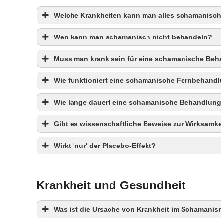
Welche Krankheiten kann man alles schamanisc
Wen kann man schamanisch nicht behandeln?
Muss man krank sein für eine schamanische Be
Wie funktioniert eine schamanische Fernbehand
Wie lange dauert eine schamanische Behandlun
Gibt es wissenschaftliche Beweise zur Wirksamke
Wirkt 'nur' der Placebo-Effekt?
Krankheit und Gesundheit
Was ist die Ursache von Krankheit im Schamani