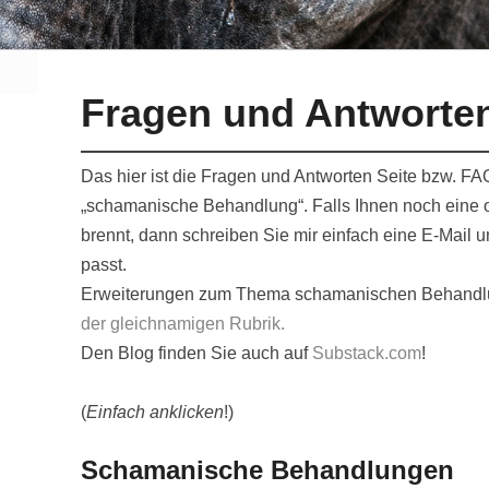
Fragen und Antworte
Das hier ist die Fragen und Antworten Seite bzw.
„schamanische Behandlung“. Falls Ihnen noch eine 
brennt, dann schreiben Sie mir einfach eine E-Mail u
passt.
Erweiterungen zum Thema schamanischen Behand
der gleichnamigen Rubrik.
Den Blog finden Sie auch auf
Substack.com
!
(
Einfach anklicken
!)
Schamanische Behandlungen