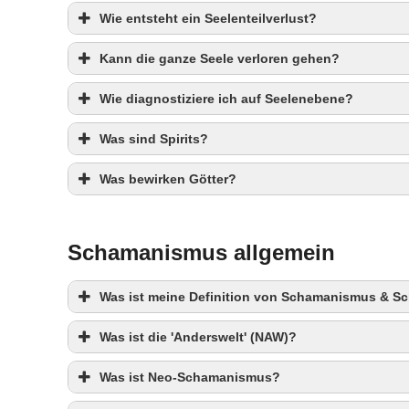
Wie entsteht ein Seelenteilverlust?
Kann die ganze Seele verloren gehen?
Wie diagnostiziere ich auf Seelenebene?
Was sind Spirits?
Was bewirken Götter?
Schamanismus allgemein
Was ist meine Definition von Schamanismus & 
Was ist die 'Anderswelt' (NAW)?
Was ist Neo-Schamanismus?