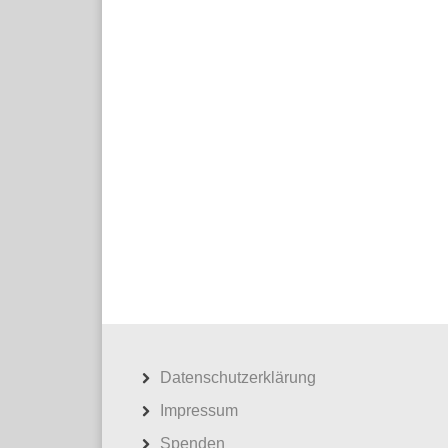
Datenschutzerklärung
Impressum
Spenden