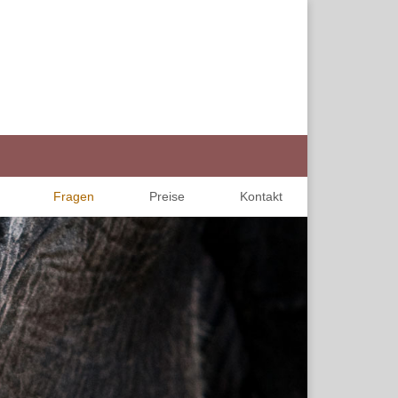
Fragen
Preise
Kontakt