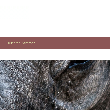
Klienten Stimmen