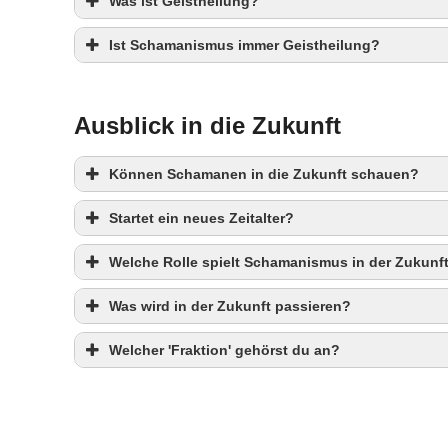
Was ist Geistheilung?
Ist Schamanismus immer Geistheilung?
Ausblick in die Zukunft
Können Schamanen in die Zukunft schauen?
Startet ein neues Zeitalter?
Welche Rolle spielt Schamanismus in der Zukunf
Was wird in der Zukunft passieren?
Welcher 'Fraktion' gehörst du an?