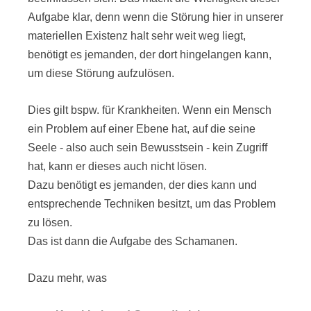
Aufgabe klar, denn wenn die Störung hier in unserer
materiellen Existenz halt sehr weit weg liegt,
benötigt es jemanden, der dort hingelangen kann,
um diese Störung aufzulösen.
Dies gilt bspw. für Krankheiten. Wenn ein Mensch
ein Problem auf einer Ebene hat, auf die seine
Seele - also auch sein Bewusstsein - kein Zugriff
hat, kann er dieses auch nicht lösen.
Dazu benötigt es jemanden, der dies kann und
entsprechende Techniken besitzt, um das Problem
zu lösen.
Das ist dann die Aufgabe des Schamanen.
Dazu mehr, was