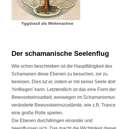
Yggdrasil als Weltenachse
Der schamanische Seelenflug
Wie schon beschrieben ist die Hauptfähigkeit des
Schamanen diese Ebenen zu besuchen, sie zu
bereisen. Dies tut er, indem er mit seiner Seele dort
'hinfliegen' kann. Letztendlich ist das eine Form der
Bewusstseinsarbeit, weswegen im Schamanismus
veränderte Bewusstseinszustände, wie z.B. Trance
eine große Rolle spielen.
Die Ebenen durchdringen einander und
beeinflussen sich. Das macht die Wichtigkeit dieser