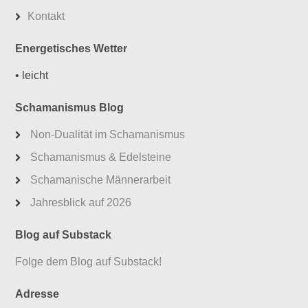
Kontakt
Energetisches Wetter
• leicht
Schamanismus Blog
Non-Dualität im Schamanismus
Schamanismus & Edelsteine
Schamanische Männerarbeit
Jahresblick auf 2026
Blog auf Substack
Folge dem Blog auf Substack!
Adresse