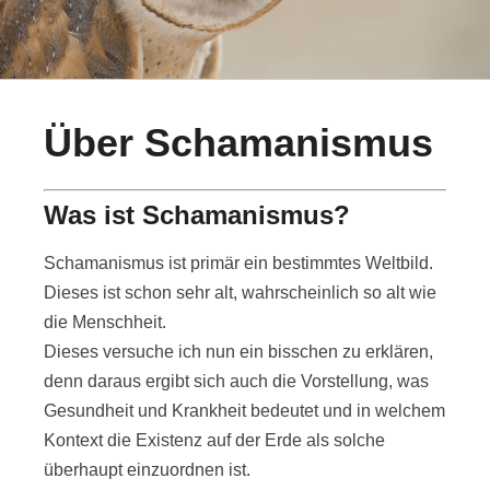
Über Schamanismus
Was ist Schamanismus?
Schamanismus ist primär ein bestimmtes Weltbild.
Dieses ist schon sehr alt, wahrscheinlich so alt wie
die Menschheit.
Dieses versuche ich nun ein bisschen zu erklären,
denn daraus ergibt sich auch die Vorstellung, was
Gesundheit und Krankheit bedeutet und in welchem
Kontext die Existenz auf der Erde als solche
überhaupt einzuordnen ist.