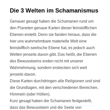
Die 3 Welten im Schamanismus
Genauer gesagt haben die Schamanen rund um
den Planeten genaue Karten dieser feinstofflichen
Ebenen erstellt. Denn sie fanden heraus, dass die
hier uns wahrnehmbare materielle Welt eine
feinstofflich-seelische Ebene hat, es jedoch auch
Welten jenseits davon gibt. Das heißt, die Ebenen
des Bewusstseins enden nicht mit unserer
Wahrnehmung, sondern erstrecken sich weit
jenseits davon.
Diese Karten durchdringen alle Religionen und sind
die Grundlagen, mit den verschiedenen Bereichen,
Himmeln (oder Höllen).
Kurz gesagt haben die Schamanen festgestellt,
dass das Bewusstsein und die Seele von