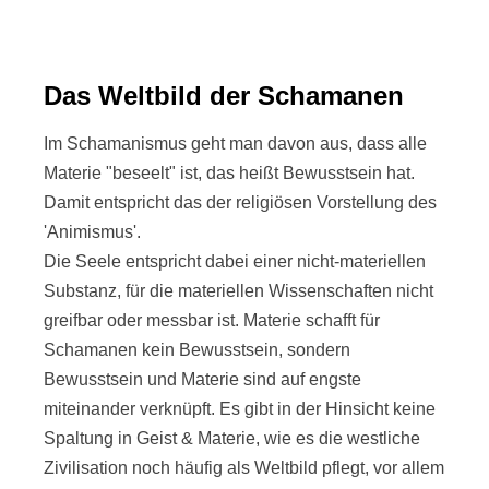
Das Weltbild der Schamanen
Im Schamanismus geht man davon aus, dass alle
Materie "beseelt" ist, das heißt Bewusstsein hat.
Damit entspricht das der religiösen Vorstellung des
'Animismus'.
Die Seele entspricht dabei einer nicht-materiellen
Substanz, für die materiellen Wissenschaften nicht
greifbar oder messbar ist. Materie schafft für
Schamanen kein Bewusstsein, sondern
Bewusstsein und Materie sind auf engste
miteinander verknüpft. Es gibt in der Hinsicht keine
Spaltung in Geist & Materie, wie es die westliche
Zivilisation noch häufig als Weltbild pflegt, vor allem