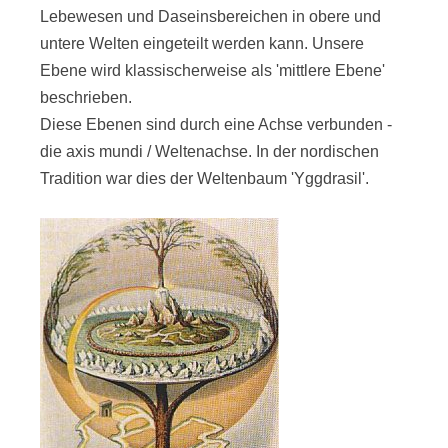
Lebewesen und Daseinsbereichen in obere und
untere Welten eingeteilt werden kann. Unsere
Ebene wird klassischerweise als 'mittlere Ebene'
beschrieben.
Diese Ebenen sind durch eine Achse verbunden -
die axis mundi / Weltenachse. In der nordischen
Tradition war dies der Weltenbaum 'Yggdrasil'.