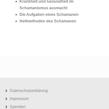
Krankheit und Gesundheit im
Schamanismus ausmacht
Die Aufgaben eines Schamanen
Heilmethoden des Schamanen
Datenschutzerklärung
Impressum
Spenden