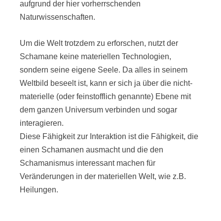
aufgrund der hier vorherrschenden
Naturwissenschaften.
Um die Welt trotzdem zu erforschen, nutzt der
Schamane keine materiellen Technologien,
sondern seine eigene Seele. Da alles in seinem
Weltbild beseelt ist, kann er sich ja über die nicht-
materielle (oder feinstofflich genannte) Ebene mit
dem ganzen Universum verbinden und sogar
interagieren.
Diese Fähigkeit zur Interaktion ist die Fähigkeit, die
einen Schamanen ausmacht und die den
Schamanismus interessant machen für
Veränderungen in der materiellen Welt, wie z.B.
Heilungen.